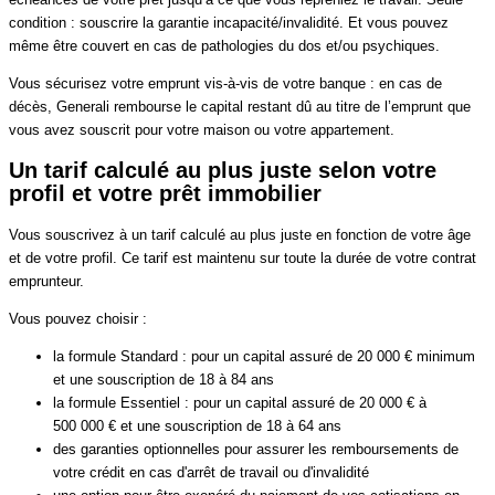
condition : souscrire la garantie incapacité/invalidité. Et vous pouvez
même être couvert en cas de pathologies du dos et/ou psychiques.
Vous sécurisez votre emprunt vis-à-vis de votre banque : en cas de
décès, Generali rembourse le capital restant dû au titre de l’emprunt que
vous avez souscrit pour votre maison ou votre appartement.
Un tarif calculé au plus juste selon votre
profil et votre prêt immobilier
Vous souscrivez à un tarif calculé au plus juste en fonction de votre âge
et de votre profil. Ce tarif est maintenu sur toute la durée de votre contrat
emprunteur.
Vous pouvez choisir :
la formule Standard : pour un capital assuré de 20 000 € minimum
et une souscription de 18 à 84 ans
la formule Essentiel : pour un capital assuré de 20 000 € à
500 000 € et une souscription de 18 à 64 ans
des garanties optionnelles pour assurer les remboursements de
votre crédit en cas d'arrêt de travail ou d'invalidité