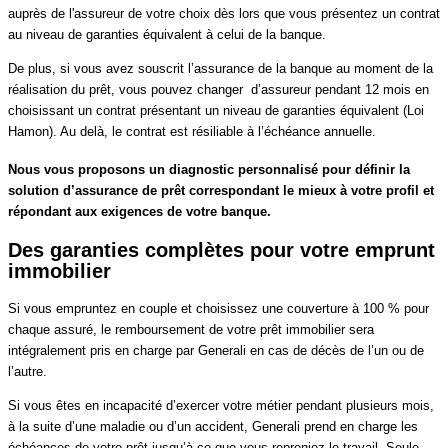
auprès de l'assureur de votre choix dès lors que vous présentez un contrat
au niveau de garanties équivalent à celui de la banque.
De plus, si vous avez souscrit l’assurance de la banque au moment de la
réalisation du prêt, vous
pouvez changer d’assureur pendant 12 mois en
choisissant un contrat présentant un niveau de garanties équivalent (Loi
Hamon). Au delà, le contrat est résiliable à l’échéance annuelle.
Nous vous proposons un diagnostic personnalisé pour définir la
solution d’assurance de prêt correspondant le mieux à votre profil et
répondant aux exigences de votre banque.
Des garanties complètes pour votre emprunt
immobilier
Si vous empruntez en couple et choisissez une couverture à 100 % pour
chaque assuré, le remboursement de votre prêt immobilier sera
intégralement pris en charge par Generali en cas de décès de l’un ou de
l’autre.
Si vous êtes en incapacité d’exercer votre métier pendant plusieurs mois,
à la suite d’une maladie ou d’un accident, Generali prend en charge les
échéances de votre prêt jusqu’à ce que vous repreniez le travail. Seule